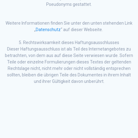
Pseudonyms gestattet.
Weitere Informationen finden Sie unter den unten stehenden Link
„
Datenschutz
“ auf dieser Webseite.
5. Rechtswirksamkeit dieses Haftungsausschlusses
Dieser Haftungsausschluss ist als Teil des Internetangebotes zu
betrachten, von dem aus auf diese Seite verwiesen wurde. Sofern
Teile oder einzelne Formulierungen dieses Textes der geltenden
Rechtslage nicht, nicht mehr oder nicht vollständig entsprechen
sollten, bleiben die übrigen Teile des Dokumentes in ihrem Inhalt
und ihrer Gültigkeit davon unberührt.