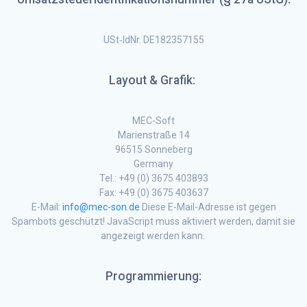
USt‐IdNr. DE182357155
Layout & Grafik:
MEC-Soft
Marienstraße 14
96515 Sonneberg
Germany
Tel.: +49 (0) 3675 403893
Fax: +49 (0) 3675 403637
E-Mail:
info@mec-son.de
Diese E-Mail-Adresse ist gegen
Spambots geschützt! JavaScript muss aktiviert werden, damit sie
angezeigt werden kann.
Programmierung: