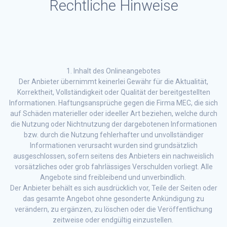
Rechtliche Hinweise
1. Inhalt des Onlineangebotes
Der Anbieter übernimmt keinerlei Gewähr für die Aktualität,
Korrektheit, Vollständigkeit oder Qualität der bereitgestellten
Informationen. Haftungsansprüche gegen die Firma MEC, die sich
auf Schäden materieller oder ideeller Art beziehen, welche durch
die Nutzung oder Nichtnutzung der dargebotenen Informationen
bzw. durch die Nutzung fehlerhafter und unvollständiger
Informationen verursacht wurden sind grundsätzlich
ausgeschlossen, sofern seitens des Anbieters ein nachweislich
vorsätzliches oder grob fahrlässiges Verschulden vorliegt. Alle
Angebote sind freibleibend und unverbindlich.
Der Anbieter behält es sich ausdrücklich vor, Teile der Seiten oder
das gesamte Angebot ohne gesonderte Ankündigung zu
verändern, zu ergänzen, zu löschen oder die Veröffentlichung
zeitweise oder endgültig einzustellen.