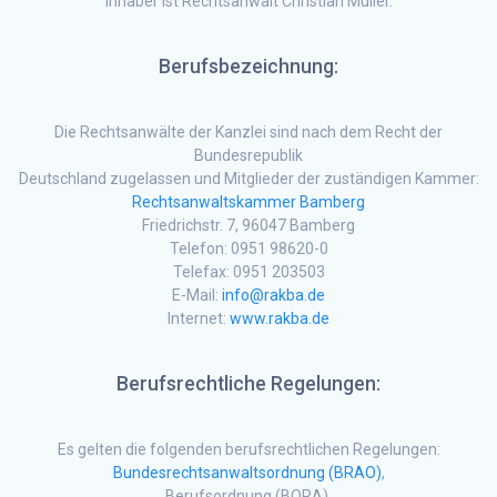
Inhaber ist Rechtsanwalt Christian Müller.
Berufsbezeichnung:
Die Rechtsanwälte der Kanzlei sind nach dem Recht der
Bundesrepublik
Deutschland zugelassen und Mitglieder der zuständigen Kammer:
Rechtsanwaltskammer Bamberg
Friedrichstr. 7, 96047 Bamberg
Telefon: 0951 98620-0
Telefax: 0951 203503
E-Mail:
info@rakba.de
Internet:
www.rakba.de
Berufsrechtliche Regelungen:
Es gelten die folgenden berufsrechtlichen Regelungen:
Bundesrechtsanwaltsordnung (BRAO)
,
Berufsordnung (BORA),