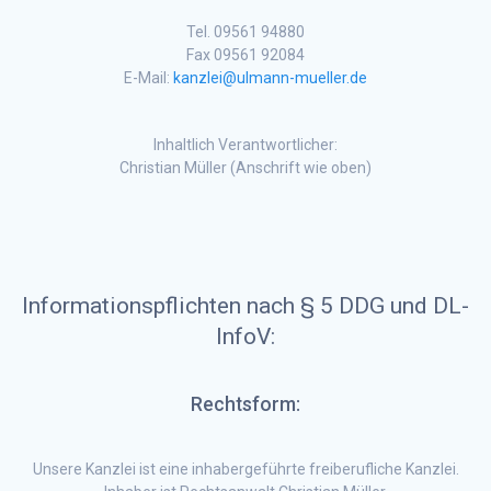
Tel. 09561 94880
Fax 09561 92084
E-Mail:
kanzlei@ulmann-mueller.de
Inhaltlich Verantwortlicher:
Christian Müller (Anschrift wie oben)
Informationspflichten nach § 5 DDG und DL-
InfoV:
Rechtsform:
Unsere Kanzlei ist eine inhabergeführte freiberufliche Kanzlei.